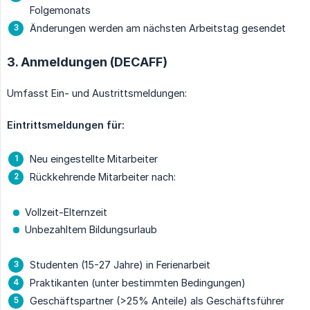
Folgemonats
Änderungen werden am nächsten Arbeitstag gesendet
3. Anmeldungen (DECAFF)
Umfasst Ein- und Austrittsmeldungen:
Eintrittsmeldungen für:
Neu eingestellte Mitarbeiter
Rückkehrende Mitarbeiter nach:
Vollzeit-Elternzeit
Unbezahltem Bildungsurlaub
Studenten (15-27 Jahre) in Ferienarbeit
Praktikanten (unter bestimmten Bedingungen)
Geschäftspartner (>25% Anteile) als Geschäftsführer