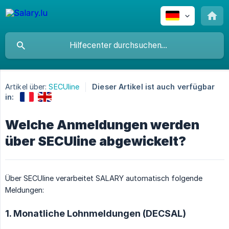
Artikel über:
SECUline
Dieser Artikel ist auch verfügbar
in:
Welche Anmeldungen werden
über SECUline abgewickelt?
Über SECUline verarbeitet SALARY automatisch folgende
Meldungen:
1. Monatliche Lohnmeldungen (DECSAL)