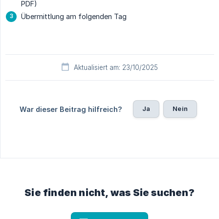
PDF)
Übermittlung am folgenden Tag
Aktualisiert am: 23/10/2025
Ja
Nein
War dieser Beitrag hilfreich?
Sie finden nicht, was Sie suchen?