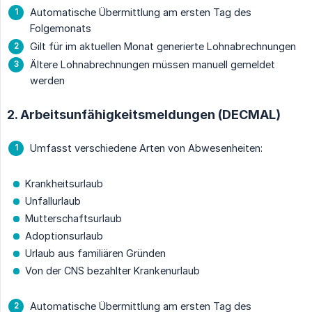
Automatische Übermittlung am ersten Tag des
Folgemonats
Gilt für im aktuellen Monat generierte Lohnabrechnungen
Ältere Lohnabrechnungen müssen manuell gemeldet
werden
2. Arbeitsunfähigkeitsmeldungen (DECMAL)
Umfasst verschiedene Arten von Abwesenheiten:
Krankheitsurlaub
Unfallurlaub
Mutterschaftsurlaub
Adoptionsurlaub
Urlaub aus familiären Gründen
Von der CNS bezahlter Krankenurlaub
Automatische Übermittlung am ersten Tag des