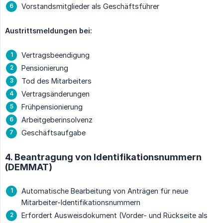
Vorstandsmitglieder als Geschäftsführer
Austrittsmeldungen bei:
Vertragsbeendigung
Pensionierung
Tod des Mitarbeiters
Vertragsänderungen
Frühpensionierung
Arbeitgeberinsolvenz
Geschäftsaufgabe
4. Beantragung von Identifikationsnummern
(DEMMAT)
Automatische Bearbeitung von Anträgen für neue
Mitarbeiter-Identifikationsnummern
Erfordert Ausweisdokument (Vorder- und Rückseite als