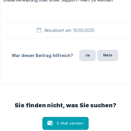
Aktualisiert am: 15/05/2025
Ja
Nein
War dieser Beitrag hilfreich?
Sie finden nicht, was Sie suchen?
E-Mail senden