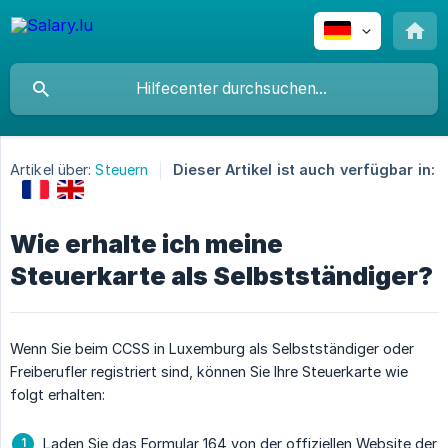
Artikel über:
Steuern
Dieser Artikel ist auch verfügbar in:
Wie erhalte ich meine
Steuerkarte als Selbstständiger?
Wenn Sie beim CCSS in Luxemburg als Selbstständiger oder
Freiberufler registriert sind, können Sie Ihre Steuerkarte wie
folgt erhalten:
Laden Sie das Formular 164 von der offiziellen Website der