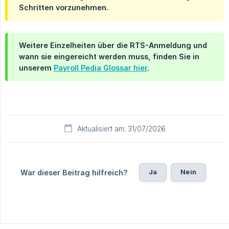
Schritten vorzunehmen.
Weitere Einzelheiten über die RTS-Anmeldung und
wann sie eingereicht werden muss, finden Sie in
unserem
Payroll Pedia Glossar hier
.
Aktualisiert am: 31/07/2026
Ja
Nein
War dieser Beitrag hilfreich?