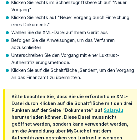
Klicken Sie rechts im Schnellzugriffsbereich auf "Neuer
Vorgang"
Klicken Sie rechts auf "Neuer Vorgang durch Einreichung
eines Dokuments"
Wählen Sie die XML-Datei auf Ihrem Gerät aus
Befolgen Sie die Anweisungen, um das Verfahren
abzuschließen
Unterschreiben Sie den Vorgang mit einer Luxtrust-
Authentifizierungsmethode.
Klicken Sie auf die Schaltfläche „Senden“, um den Vorgang
an das Finanzamt zu übermitteln.
Bitte beachten Sie, dass Sie die erforderliche XML-
Datei durch Klicken auf die Schaltfläche mit den drei
Punkten auf der Seite "Dokumente" auf
Salary.lu
herunterladen können. Diese Datei muss nicht
geöffnet werden, sondern kann verwendet werden,
um die Anmeldung über MyGuichet mit dem
Authentifizierungstoken von Luxtrust in wenigen