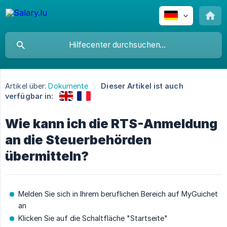
Artikel über:
Dokumente
Dieser Artikel ist auch
verfügbar in:
Wie kann ich die RTS-Anmeldung
an die Steuerbehörden
übermitteln?
Melden Sie sich in Ihrem beruflichen Bereich auf MyGuichet
an
Klicken Sie auf die Schaltfläche "Startseite"