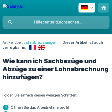
Artikel über:
Lohnabrechnungen
Dieser Artikel ist auch
verfügbar in:
Wie kann ich Sachbezüge und
Abzüge zu einer Lohnabrechnung
hinzufügen?
Folgen Sie einfach diesen wenigen Schritten:
Öffnen Sie das Arbeitnehmerprofil