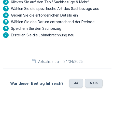
Klicken Sie auf den Tab "Sachbezüge & Mehr"
Wählen Sie die spezifische Art des Sachbezugs aus
Geben Sie die erforderlichen Details ein
Wählen Sie das Datum entsprechend der Periode
Speichern Sie den Sachbezug
Erstellen Sie die Lohnabrechnung neu
Aktualisiert am: 24/04/2025
Ja
Nein
War dieser Beitrag hilfreich?