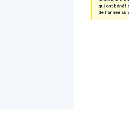
qui ont bénéfi
de l'année sui