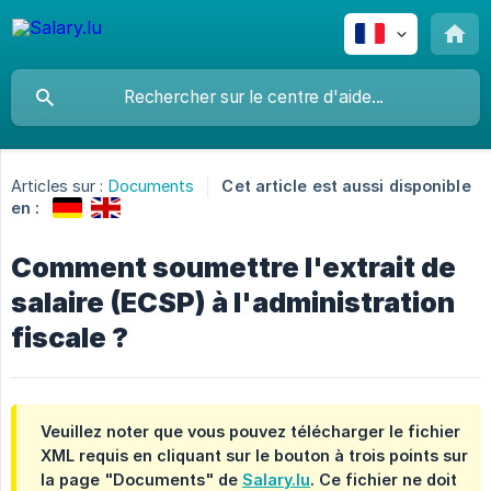
Articles sur :
Documents
Cet article est aussi disponible
en :
Comment soumettre l'extrait de
salaire (ECSP) à l'administration
fiscale ?
Veuillez noter que vous pouvez télécharger le fichier
XML requis en cliquant sur le bouton à trois points sur
la page "Documents" de
Salary.lu
. Ce fichier ne doit