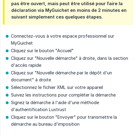
pas être ouvert, mais peut être utilisé pour faire la
déclaration via MyGuichet en moins de 2 minutes en
suivant simplement ces quelques étapes.
Connectez-vous à votre espace professionnel sur
MyGuichet
Cliquez sur le bouton "Accueil"
Cliquez sur "Nouvelle démarche" à droite, dans la section
d'accès rapide
Cliquez sur "Nouvelle démarche par le dépôt d'un
document" à droite
Sélectionnez le fichier XML sur votre appareil
Suivez les instructions pour compléter la démarche
Signez la démarche à l'aide d'une méthode
d'authentification Luxtrust
Cliquez sur le bouton "Envoyer" pour transmettre la
démarche au bureau d'imposition