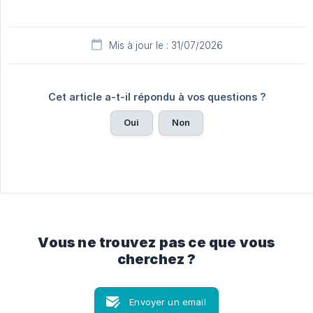
Mis à jour le : 31/07/2026
Cet article a-t-il répondu à vos questions ?
Oui
Non
Vous ne trouvez pas ce que vous
cherchez ?
Envoyer un email