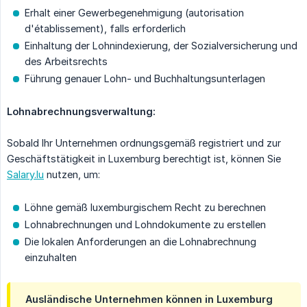
Erhalt einer Gewerbegenehmigung (autorisation
d'établissement), falls erforderlich
Einhaltung der Lohnindexierung, der Sozialversicherung und
des Arbeitsrechts
Führung genauer Lohn- und Buchhaltungsunterlagen
Lohnabrechnungsverwaltung:
Sobald Ihr Unternehmen ordnungsgemäß registriert und zur
Geschäftstätigkeit in Luxemburg berechtigt ist, können Sie
Salary.lu
nutzen, um:
Löhne gemäß luxemburgischem Recht zu berechnen
Lohnabrechnungen und Lohndokumente zu erstellen
Die lokalen Anforderungen an die Lohnabrechnung
einzuhalten
Ausländische Unternehmen können in Luxemburg