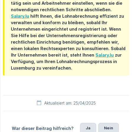
tätig sein und Arbeitnehmer einstellen, wenn sie die
notwendigen rechtlichen Schritte abschließen.
Salary.lu
hilft Ihnen, die Lohnabrechnung effizient zu
verwalten und konform zu bleiben, sobald Ihr
Unternehmen eingerichtet und registriert ist. Wenn
Sie Hilfe bei der Unternehmensregistrierung oder
rechtlichen Einrichtung benötigen, empfehlen wir,
einen lokalen Rechtsexperten zu konsultieren. Sobald
Ihr Unternehmen bereit ist, steht Ihnen
Salary.lu
zur
Verfügung, um Ihren Lohnabrechnungsprozess in
Luxemburg zu vereinfachen.
Aktualisiert am: 25/04/2025
Ja
Nein
War dieser Beitrag hilfreich?