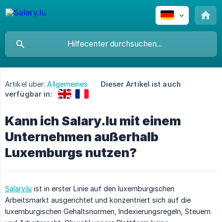
Artikel über:
Allgemeines
Dieser Artikel ist auch
verfügbar in:
Kann ich Salary.lu mit einem
Unternehmen außerhalb
Luxemburgs nutzen?
Salary.lu
ist in erster Linie auf den luxemburgischen
Arbeitsmarkt ausgerichtet und konzentriert sich auf die
luxemburgischen Gehaltsnormen, Indexierungsregeln, Steuern