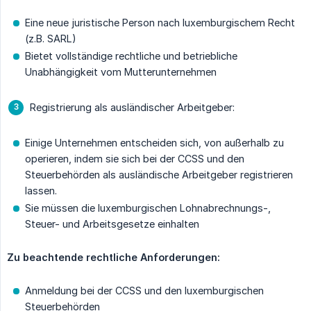
Eine neue juristische Person nach luxemburgischem Recht
(z.B. SARL)
Bietet vollständige rechtliche und betriebliche
Unabhängigkeit vom Mutterunternehmen
Registrierung als ausländischer Arbeitgeber:
Einige Unternehmen entscheiden sich, von außerhalb zu
operieren, indem sie sich bei der CCSS und den
Steuerbehörden als ausländische Arbeitgeber registrieren
lassen.
Sie müssen die luxemburgischen Lohnabrechnungs-,
Steuer- und Arbeitsgesetze einhalten
Zu beachtende rechtliche Anforderungen:
Anmeldung bei der CCSS und den luxemburgischen
Steuerbehörden