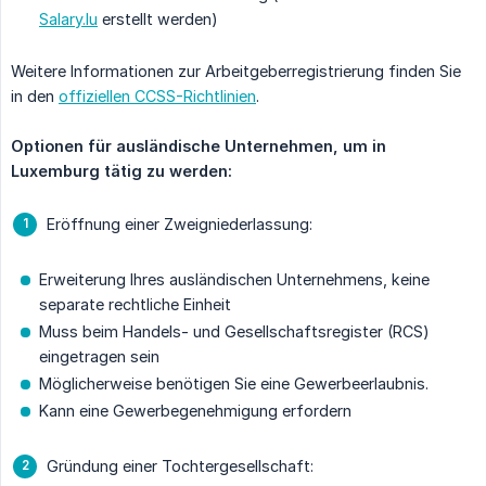
Salary.lu
erstellt werden)
Weitere Informationen zur Arbeitgeberregistrierung finden Sie
in den
offiziellen CCSS-Richtlinien
.
Optionen für ausländische Unternehmen, um in 
Luxemburg tätig zu werden:
Eröffnung einer Zweigniederlassung:
Erweiterung Ihres ausländischen Unternehmens, keine
separate rechtliche Einheit
Muss beim Handels- und Gesellschaftsregister (RCS)
eingetragen sein
Möglicherweise benötigen Sie eine Gewerbeerlaubnis.
Kann eine Gewerbegenehmigung erfordern
Gründung einer Tochtergesellschaft: