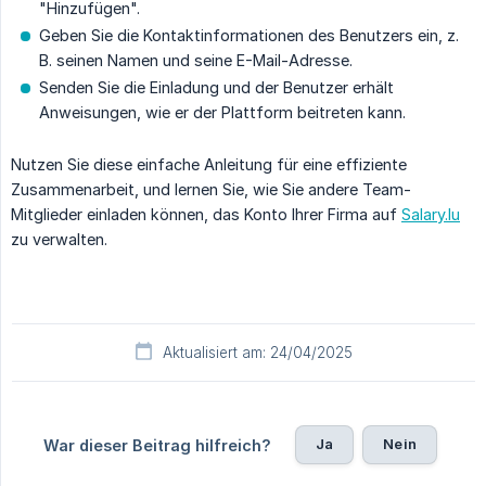
"Hinzufügen".
Geben Sie die Kontaktinformationen des Benutzers ein, z.
B. seinen Namen und seine E-Mail-Adresse.
Senden Sie die Einladung und der Benutzer erhält
Anweisungen, wie er der Plattform beitreten kann.
Nutzen Sie diese einfache Anleitung für eine effiziente
Zusammenarbeit, und lernen Sie, wie Sie andere Team-
Mitglieder einladen können, das Konto Ihrer Firma auf
Salary.lu
zu verwalten.
Aktualisiert am: 24/04/2025
Ja
Nein
War dieser Beitrag hilfreich?