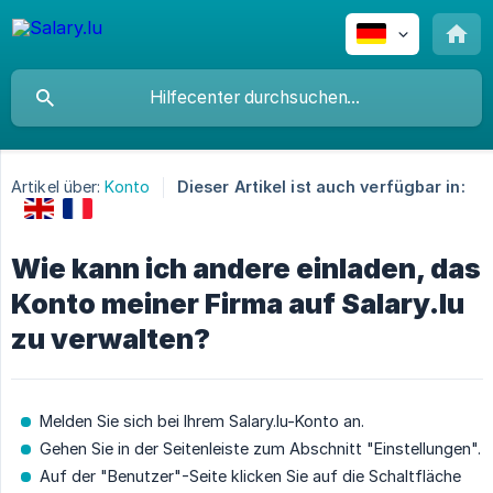
Artikel über:
Konto
Dieser Artikel ist auch verfügbar in:
Wie kann ich andere einladen, das
Konto meiner Firma auf Salary.lu
zu verwalten?
Melden Sie sich bei Ihrem Salary.lu-Konto an.
Gehen Sie in der Seitenleiste zum Abschnitt "Einstellungen".
Auf der "Benutzer"-Seite klicken Sie auf die Schaltfläche