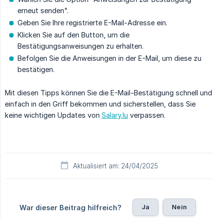
erneut senden".
Geben Sie Ihre registrierte E-Mail-Adresse ein.
Klicken Sie auf den Button, um die
Bestätigungsanweisungen zu erhalten.
Befolgen Sie die Anweisungen in der E-Mail, um diese zu
bestätigen.
Mit diesen Tipps können Sie die E-Mail-Bestätigung schnell und
einfach in den Griff bekommen und sicherstellen, dass Sie
keine wichtigen Updates von
Salary.lu
verpassen.
Aktualisiert am: 24/04/2025
Ja
Nein
War dieser Beitrag hilfreich?