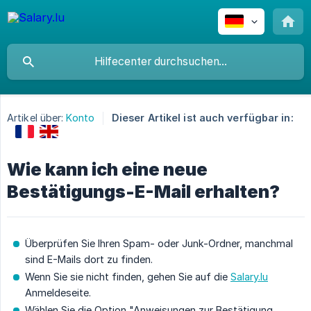
Artikel über:
Konto
Dieser Artikel ist auch verfügbar in:
Wie kann ich eine neue
Bestätigungs-E-Mail erhalten?
Überprüfen Sie Ihren Spam- oder Junk-Ordner, manchmal
sind E-Mails dort zu finden.
Wenn Sie sie nicht finden, gehen Sie auf die
Salary.lu
Anmeldeseite.
Wählen Sie die Option "Anweisungen zur Bestätigung