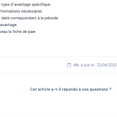
e type d'avantage spécifique
informations nécessaires
a date correspondant à la période
'avantage
eau la fiche de paie
Mis à jour le : 22/04/2025
Cet article a-t-il répondu à vos questions ?