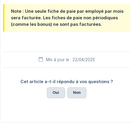
Note : Une seule fiche de paie par employé par mois
sera facturée. Les fiches de paie non périodiques
(comme les bonus) ne sont pas facturées.
Mis à jour le : 22/04/2025
Cet article a-t-il répondu à vos questions ?
Oui
Non