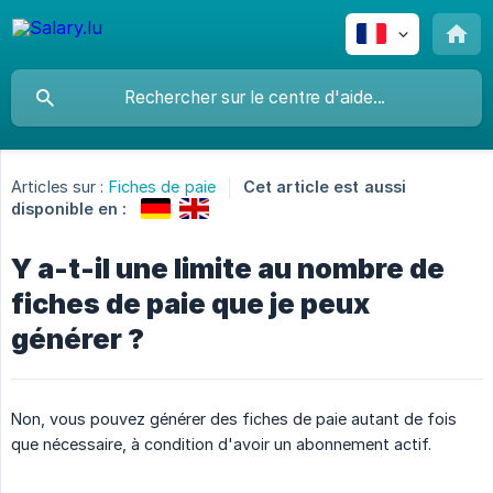
Articles sur :
Fiches de paie
Cet article est aussi
disponible en :
Y a-t-il une limite au nombre de
fiches de paie que je peux
générer ?
Non, vous pouvez générer des fiches de paie autant de fois
que nécessaire, à condition d'avoir un abonnement actif.