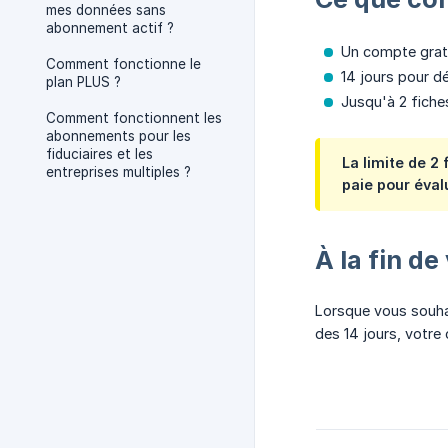
mes données sans
abonnement actif ?
Un compte gratu
Comment fonctionne le
14 jours pour dé
plan PLUS ?
Jusqu'à 2 fiches
Comment fonctionnent les
abonnements pour les
fiduciaires et les
La limite de 2
entreprises multiples ?
paie pour éval
À la fin de
Lorsque vous souhai
des 14 jours, votre