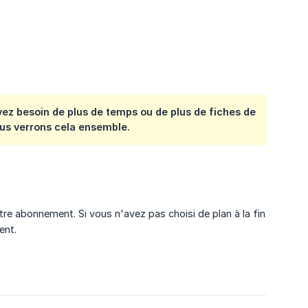
avez besoin de plus de temps ou de plus de fiches de
us verrons cela ensemble.
tre abonnement. Si vous n'avez pas choisi de plan à la fin
ent.