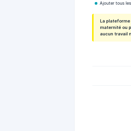
Ajouter tous les
La plateform
maternité ou p
aucun travail 