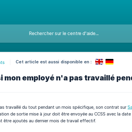
Cet article est aussi disponible en :
ats
si mon employé n'a pas travaillé pen
as travaillé du tout pendant un mois spécifique, son contrat sur
Sa
ration de sortie mise à jour doit être envoyée au CCSS avec la date 
 être ajoutés au dernier mois de travail effectif.