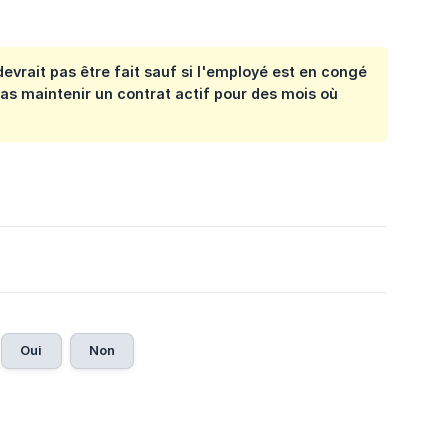
devrait pas être fait sauf si l'employé est en congé
as maintenir un contrat actif pour des mois où
Oui
Non