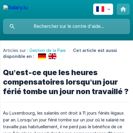
Articles sur :
Gestion de la Paie
Cet article est aussi
disponible en :
Qu’est-ce que les heures
compensatoires lorsqu’un jour
férié tombe un jour non travaillé ?
Au Luxembourg, les salariés ont droit à 11 jours fériés légaux
par an. Lorsqu'un jour férié tombe sur un jour où le salarié ne
travaille pas habituellement, il ne perd pas le bénéfice de ce