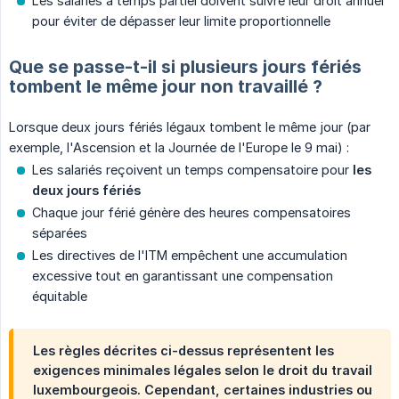
Les salariés à temps partiel doivent suivre leur droit annuel
pour éviter de dépasser leur limite proportionnelle
Que se passe-t-il si plusieurs jours fériés
tombent le même jour non travaillé ?
Lorsque deux jours fériés légaux tombent le même jour (par
exemple, l'Ascension et la Journée de l'Europe le 9 mai) :
Les salariés reçoivent un temps compensatoire pour
les 
deux jours fériés
Chaque jour férié génère des heures compensatoires
séparées
Les directives de l'ITM empêchent une accumulation
excessive tout en garantissant une compensation
équitable
Les règles décrites ci-dessus représentent les
exigences minimales légales selon le droit du travail
luxembourgeois. Cependant, certaines industries ou