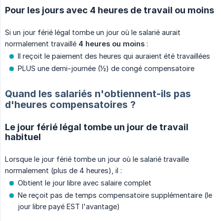
Pour les jours avec 4 heures de travail ou moins
Si un jour férié légal tombe un jour où le salarié aurait
normalement travaillé
4 heures ou moins
:
Il reçoit le paiement des heures qui auraient été travaillées
PLUS une demi-journée (½) de congé compensatoire
Quand les salariés n'obtiennent-ils pas
d'heures compensatoires ?
Le jour férié légal tombe un jour de travail
habituel
Lorsque le jour férié tombe un jour où le salarié travaille
normalement (plus de 4 heures), il :
Obtient le jour libre avec salaire complet
Ne reçoit pas de temps compensatoire supplémentaire (le
jour libre payé EST l'avantage)