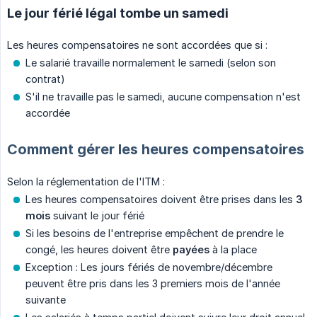
Le jour férié légal tombe un samedi
Les heures compensatoires ne sont accordées que si :
Le salarié travaille normalement le samedi (selon son
contrat)
S'il ne travaille pas le samedi, aucune compensation n'est
accordée
Comment gérer les heures compensatoires
Selon la réglementation de l'ITM :
Les heures compensatoires doivent être prises dans les
3 
mois
suivant le jour férié
Si les besoins de l'entreprise empêchent de prendre le
congé, les heures doivent être
payées
à la place
Exception : Les jours fériés de novembre/décembre
peuvent être pris dans les 3 premiers mois de l'année
suivante