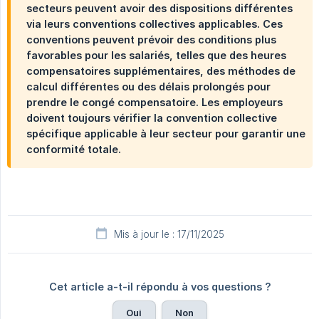
secteurs peuvent avoir des dispositions différentes
via leurs conventions collectives applicables. Ces
conventions peuvent prévoir des conditions plus
favorables pour les salariés, telles que des heures
compensatoires supplémentaires, des méthodes de
calcul différentes ou des délais prolongés pour
prendre le congé compensatoire. Les employeurs
doivent toujours vérifier la convention collective
spécifique applicable à leur secteur pour garantir une
conformité totale.
Mis à jour le : 17/11/2025
Cet article a-t-il répondu à vos questions ?
Oui
Non