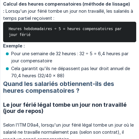
Calcul des heures compensatoires (méthode de lissage) 
:
Lorsqu'un jour férié tombe un jour non travaillé, les salariés à
temps partiel reçoivent :
Heures hebdomadaires ÷ 5 = heures compensatoires par 
jour férié
Exemple :
Pour une semaine de 32 heures : 32 ÷ 5 = 6,4 heures par
jour compensatoire
Cela garantit qu'ils ne dépassent pas leur droit annuel de
70,4 heures (32/40 × 88)
Quand les salariés obtiennent-ils des
heures compensatoires ?
Le jour férié légal tombe un jour non travaillé
(jour de repos)
Selon l'ITM D9a4, lorsqu'un jour férié légal tombe un jour où le
salarié ne travaille normalement pas (selon son contrat), il