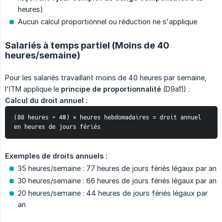
heures)
Aucun calcul proportionnel ou réduction ne s'applique
Salariés à temps partiel (Moins de 40
heures/semaine)
Pour les salariés travaillant moins de 40 heures par semaine,
l'ITM applique le
principe de proportionnalité
(D9a11) :
Calcul du droit annuel :
(88 heures ÷ 40) × heures hebdomadaires = droit annuel 
en heures de jours fériés
Exemples de droits annuels :
35 heures/semaine : 77 heures de jours fériés légaux par an
30 heures/semaine : 66 heures de jours fériés légaux par an
20 heures/semaine : 44 heures de jours fériés légaux par
an