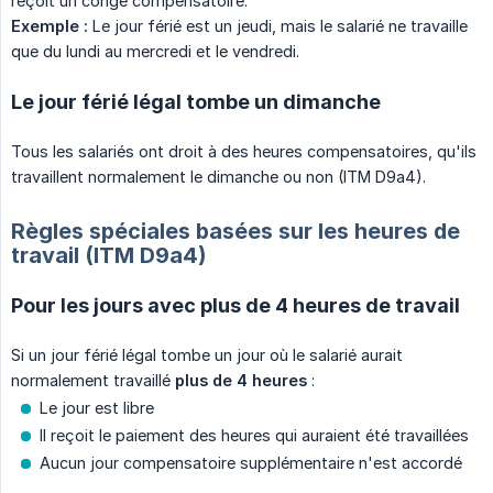
reçoit un congé compensatoire.
Exemple :
Le jour férié est un jeudi, mais le salarié ne travaille
que du lundi au mercredi et le vendredi.
Le jour férié légal tombe un dimanche
Tous les salariés ont droit à des heures compensatoires, qu'ils
travaillent normalement le dimanche ou non (ITM D9a4).
Règles spéciales basées sur les heures de
travail (ITM D9a4)
Pour les jours avec plus de 4 heures de travail
Si un jour férié légal tombe un jour où le salarié aurait
normalement travaillé
plus de 4 heures
:
Le jour est libre
Il reçoit le paiement des heures qui auraient été travaillées
Aucun jour compensatoire supplémentaire n'est accordé