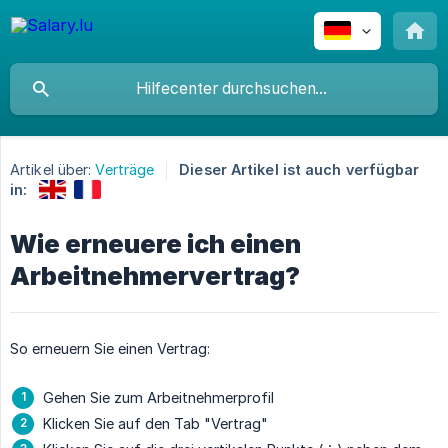
Artikel über:
Verträge
Dieser Artikel ist auch verfügbar
in:
Wie erneuere ich einen
Arbeitnehmervertrag?
So erneuern Sie einen Vertrag:
Gehen Sie zum Arbeitnehmerprofil
Klicken Sie auf den Tab "Vertrag"