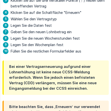
Klicken Sie auf die drei vertikalen Punkte (⋮) neben dem
betreffenden Vertrag
Klicken Sie auf die Schaltfläche "Erneuern"
Wählen Sie den Vertragstyp
Legen Sie die Daten fest
Geben Sie den neuen Lohnbetrag ein
Legen Sie die neuen Wochenstunden fest
Legen Sie den Wochenplan fest
Füllen Sie die restlichen Formularfelder aus
Bei einer Vertragserneuerung aufgrund einer
Lohnerhöhung ist keine neue CCSS-Meldung
erforderlich. Wenn Sie jedoch einen befristeten
Vertrag (CDD) verlängern, müssen Sie eine neue
Eingangsmeldung bei der CCSS einreichen.
Bitte beachten Sie, dass „Erneuern“ nur verwendet