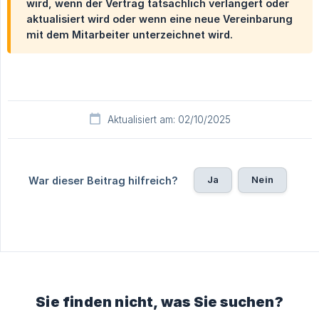
wird, wenn der Vertrag tatsächlich verlängert oder
aktualisiert wird oder wenn eine neue Vereinbarung
mit dem Mitarbeiter unterzeichnet wird.
Aktualisiert am: 02/10/2025
Ja
Nein
War dieser Beitrag hilfreich?
Sie finden nicht, was Sie suchen?