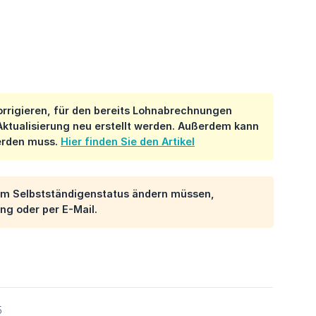
rrigieren, für den bereits Lohnabrechnungen
ktualisierung neu erstellt werden. Außerdem kann
werden muss.
Hier finden Sie den Artikel
um Selbstständigenstatus ändern müssen,
ng oder per E-Mail.
5