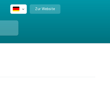
Zur Website