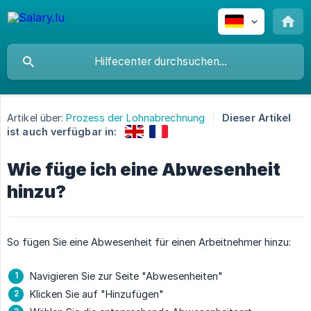
Artikel über:
Prozess der Lohnabrechnung
Dieser Artikel
ist auch verfügbar in:
Wie füge ich eine Abwesenheit
hinzu?
So fügen Sie eine Abwesenheit für einen Arbeitnehmer hinzu:
Navigieren Sie zur Seite "Abwesenheiten"
Klicken Sie auf "Hinzufügen"