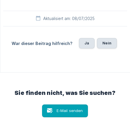
Aktualisiert am: 08/07/2025
Ja
Nein
War dieser Beitrag hilfreich?
Sie finden nicht, was Sie suchen?
E-Mail senden