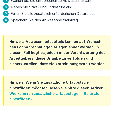
Wählen Sie die entsprechende Abwesenheitsart
Geben Sie Start- und Enddatum ein
Füllen Sie alle zusätzlich erforderlichen Details aus
Speichern Sie den Abwesenheitseintrag
Hinweis: Abwesenheitsdetails können auf Wunsch in
den Lohnabrechnungen ausgeblendet werden. In
diesem Fall liegt es jedoch in der Verantwortung des
Arbeitgebers, diese Urlaube zu verfolgen und
sicherzustellen, dass sie korrekt ausgezahlt werden.
Hinweis: Wenn Sie zusätzliche Urlaubstage
hinzufügen möchten, lesen Sie bitte diesen Artikel:
Wie kann ich zusätzliche Urlaubstage in Salary.lu
hinzufügen?