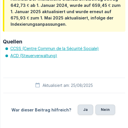
642,73 € ab 1. Januar 2024, wurde auf 659,45 € zum
1. Januar 2025 aktualisiert und wurde erneut auf
675,93 € zum 1. Mai 2025 aktualisiert, infolge der
Indexierungsanpassungen.
Quellen
CCSS (Centre Commun de la Sécurité Sociale)
ACD (Steuerverwaltung)
Aktualisiert am: 25/08/2025
Ja
Nein
War dieser Beitrag hilfreich?