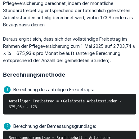
Pflegeversicherung berechnet, indem der monatliche
Standardfreibetrag entsprechend der tatsächlich geleisteten
Arbeitsstunden anteilig berechnet wird, wobei 173 Stunden als
Bezugsbasis dienen.
Daraus ergibt sich, dass sich der vollständige Freibetrag im
Rahmen der Pflegeversicherung zum 1. Mai 2025 auf 2.703,74 €
× ¼ = 675,93 € pro Monat beläuft (anteilige Berechnung
entsprechend der Anzahl der gemeldeten Stunden).
Berechnungsmethode
Berechnung des anteiligen Freibetrags:
Anteiliger Freibetrag = (Geleistete Arbeitsstunden × 
675,93) ÷ 173
Berechnung der Bemessungsgrundlage:
Bemessungsgrundlage = Bruttogehalt - Anteiliger 