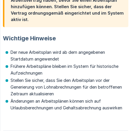
Arbeitsvertrag haben, bevor Sie einen Arbeitsplan
hinzufügen können. Stellen Sie sicher, dass der
Vertrag ordnungsgemäß eingerichtet und im System
aktiv ist.
Wichtige Hinweise
Der neue Arbeitsplan wird ab dem angegebenen
Startdatum angewendet
Frühere Arbeitspläne bleiben im System für historische
Aufzeichnungen
Stellen Sie sicher, dass Sie den Arbeitsplan vor der
Generierung von Lohnabrechnungen für den betroffenen
Zeitraum aktualisieren
Änderungen an Arbeitsplänen können sich auf
Urlaubsberechnungen und Gehaltsabrechnung auswirken