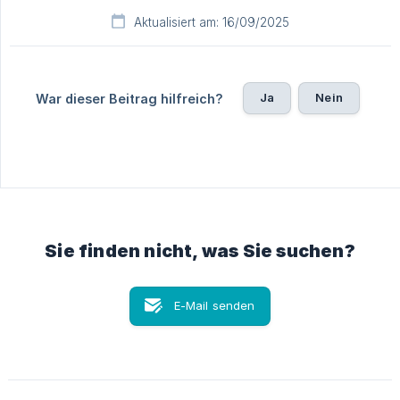
Aktualisiert am: 16/09/2025
Ja
Nein
War dieser Beitrag hilfreich?
Sie finden nicht, was Sie suchen?
E-Mail senden