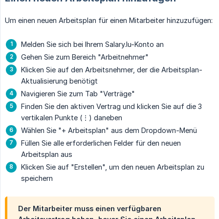
Um einen neuen Arbeitsplan für einen Mitarbeiter hinzuzufügen:
Melden Sie sich bei Ihrem Salary.lu-Konto an
Gehen Sie zum Bereich "Arbeitnehmer"
Klicken Sie auf den Arbeitsnehmer, der die Arbeitsplan-
Aktualisierung benötigt
Navigieren Sie zum Tab "Verträge"
Finden Sie den aktiven Vertrag und klicken Sie auf die 3
vertikalen Punkte (⋮) daneben
Wählen Sie "+ Arbeitsplan" aus dem Dropdown-Menü
Füllen Sie alle erforderlichen Felder für den neuen
Arbeitsplan aus
Klicken Sie auf "Erstellen", um den neuen Arbeitsplan zu
speichern
Der Mitarbeiter muss einen verfügbaren