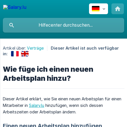
Artikel über:
Verträge
Dieser Artikel ist auch verfügbar
in:
Wie füge ich einen neuen
Arbeitsplan hinzu?
Dieser Artikel erklärt, wie Sie einen neuen Arbeitsplan für einen
Mitarbeiter in
Salary.lu
hinzufügen, wenn sich dessen
Arbeitszeiten oder Arbeitsplan ändern.
Einen neuen Arbeitsplan hinzufügen