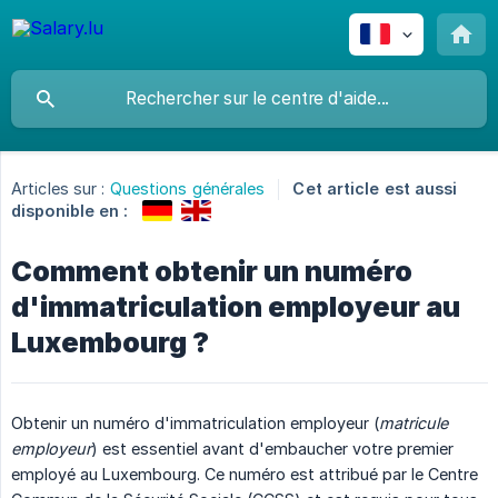
Articles sur :
Questions générales
Cet article est aussi
disponible en :
Comment obtenir un numéro
d'immatriculation employeur au
Luxembourg ?
Obtenir un numéro d'immatriculation employeur (
matricule 
employeur
) est essentiel avant d'embaucher votre premier
employé au Luxembourg. Ce numéro est attribué par le Centre