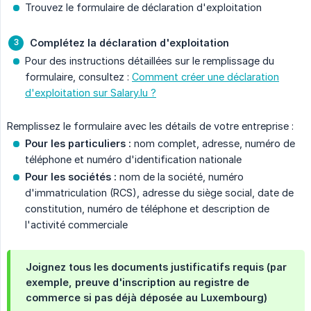
Trouvez le formulaire de déclaration d'exploitation
Complétez la déclaration d'exploitation
Pour des instructions détaillées sur le remplissage du
formulaire, consultez :
Comment créer une déclaration
d'exploitation sur Salary.lu ?
Remplissez le formulaire avec les détails de votre entreprise :
Pour les particuliers :
nom complet, adresse, numéro de
téléphone et numéro d'identification nationale
Pour les sociétés :
nom de la société, numéro
d'immatriculation (RCS), adresse du siège social, date de
constitution, numéro de téléphone et description de
l'activité commerciale
Joignez tous les documents justificatifs requis (par
exemple, preuve d'inscription au registre de
commerce si pas déjà déposée au Luxembourg)