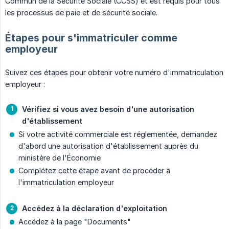
Commun de la Sécurité Sociale (CCSS) et est requis pour tous
les processus de paie et de sécurité sociale.
Étapes pour s'immatriculer comme
employeur
Suivez ces étapes pour obtenir votre numéro d'immatriculation
employeur :
Vérifiez si vous avez besoin d'une autorisation 
d'établissement
Si votre activité commerciale est réglementée, demandez
d'abord une autorisation d'établissement auprès du
ministère de l'Économie
Complétez cette étape avant de procéder à
l'immatriculation employeur
Accédez à la déclaration d'exploitation
Accédez à la page "Documents"