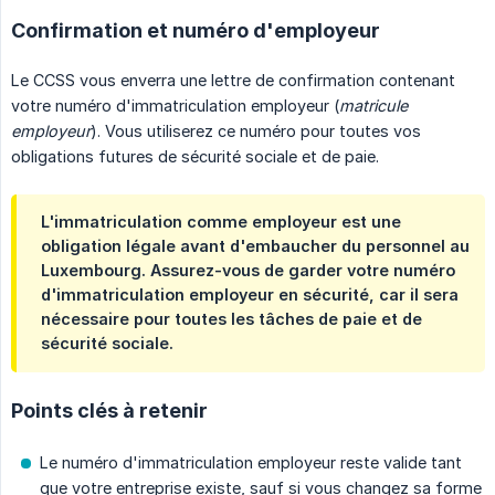
Confirmation et numéro d'employeur
Le CCSS vous enverra une lettre de confirmation contenant
votre numéro d'immatriculation employeur (
matricule 
employeur
). Vous utiliserez ce numéro pour toutes vos
obligations futures de sécurité sociale et de paie.
L'immatriculation comme employeur est une
obligation légale avant d'embaucher du personnel au
Luxembourg. Assurez-vous de garder votre numéro
d'immatriculation employeur en sécurité, car il sera
nécessaire pour toutes les tâches de paie et de
sécurité sociale.
Points clés à retenir
Le numéro d'immatriculation employeur reste valide tant
que votre entreprise existe, sauf si vous changez sa forme