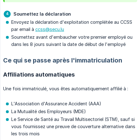
Soumettez la déclaration
Envoyez la déclaration d'exploitation complétée au CCSS
par email à
ccss@secu.lu
Soumettez avant d'embaucher votre premier employé ou
dans les 8 jours suivant la date de début de l'employé
Ce qui se passe après l'immatriculation
Affiliations automatiques
Une fois immatriculé, vous êtes automatiquement affilié à :
L'Association d'Assurance Accident (AAA)
La Mutualité des Employeurs (MDE)
Le Service de Santé au Travail Multisectoriel (STM), sauf si
vous fournissez une preuve de couverture alternative dans
les trois mois