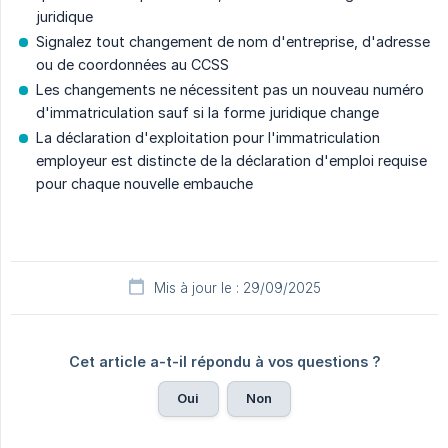
juridique
Signalez tout changement de nom d'entreprise, d'adresse
ou de coordonnées au CCSS
Les changements ne nécessitent pas un nouveau numéro
d'immatriculation sauf si la forme juridique change
La déclaration d'exploitation pour l'immatriculation
employeur est distincte de la déclaration d'emploi requise
pour chaque nouvelle embauche
Mis à jour le : 29/09/2025
Cet article a-t-il répondu à vos questions ?
Oui
Non