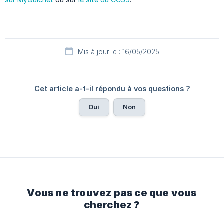
Mis à jour le : 16/05/2025
Cet article a-t-il répondu à vos questions ?
Oui
Non
Vous ne trouvez pas ce que vous
cherchez ?