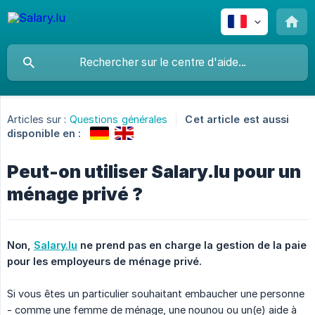
Articles sur :
Questions générales
Cet article est aussi
disponible en :
Peut-on utiliser Salary.lu pour un
ménage privé ?
Non, 
Salary.lu
 ne prend pas en charge la gestion de la paie 
pour les employeurs de ménage privé.
Si vous êtes un particulier souhaitant embaucher une personne
- comme une femme de ménage, une nounou ou un(e) aide à