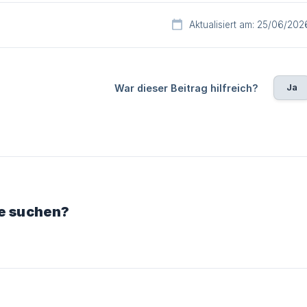
Aktualisiert am: 25/06/202
Ja
War dieser Beitrag hilfreich?
ie suchen?