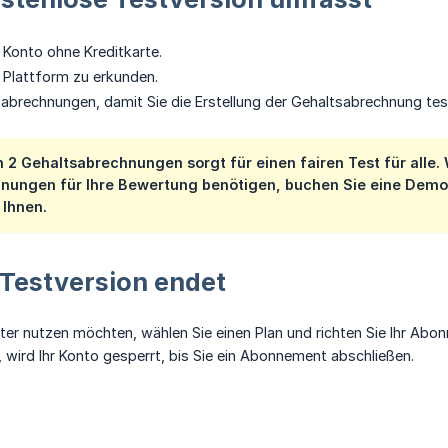
 Konto ohne Kreditkarte.
 Plattform zu erkunden.
sabrechnungen, damit Sie die Erstellung der Gehaltsabrechnung te
 2 Gehaltsabrechnungen sorgt für einen fairen Test für alle
nungen für Ihre Bewertung benötigen, buchen Sie eine Demo
 Ihnen.
Testversion endet
ter nutzen möchten, wählen Sie einen Plan und richten Sie Ihr Abo
 wird Ihr Konto gesperrt, bis Sie ein Abonnement abschließen.