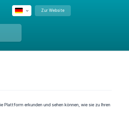
Zur Website
e Plattform erkunden und sehen können, wie sie zu Ihren