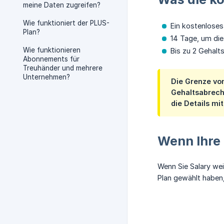
meine Daten zugreifen?
Wie funktioniert der PLUS-
Ein kostenloses
Plan?
14 Tage, um die
Wie funktionieren
Bis zu 2 Gehalt
Abonnements für
Treuhänder und mehrere
Unternehmen?
Die Grenze von
Gehaltsabrech
die Details mit
Wenn Ihre 
Wenn Sie Salary wei
Plan gewählt haben,