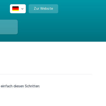
Zur Website
einfach diesen Schritten: