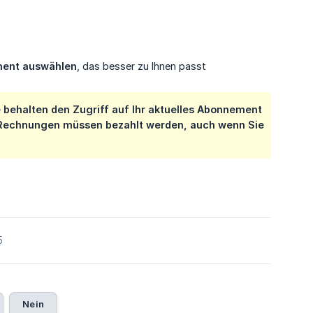
ment auswählen
, das besser zu Ihnen passt
behalten den Zugriff auf Ihr aktuelles Abonnement
te Rechnungen müssen bezahlt werden, auch wenn Sie
5
Nein