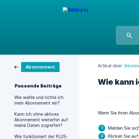
Artikel über:
Abonn
Abonnement
Wie kann 
Passende Beiträge
Wie wähle und richte ich
mein Abonnement ein?
Wenn Sie ihren Ab
Kann ich ohne aktives
Abonnement weiterhin auf
meine Daten zugreifen?
Melden Sie sich
Klicken Sie au
Wie funktioniert der PLUS-