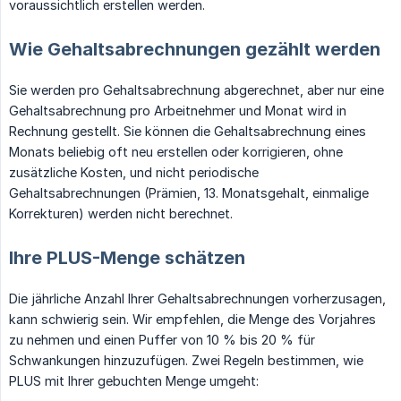
voraussichtlich erstellen werden.
Wie Gehaltsabrechnungen gezählt werden
Sie werden pro Gehaltsabrechnung abgerechnet, aber nur eine
Gehaltsabrechnung pro Arbeitnehmer und Monat wird in
Rechnung gestellt. Sie können die Gehaltsabrechnung eines
Monats beliebig oft neu erstellen oder korrigieren, ohne
zusätzliche Kosten, und nicht periodische
Gehaltsabrechnungen (Prämien, 13. Monatsgehalt, einmalige
Korrekturen) werden nicht berechnet.
Ihre PLUS-Menge schätzen
Die jährliche Anzahl Ihrer Gehaltsabrechnungen vorherzusagen,
kann schwierig sein. Wir empfehlen, die Menge des Vorjahres
zu nehmen und einen Puffer von 10 % bis 20 % für
Schwankungen hinzuzufügen. Zwei Regeln bestimmen, wie
PLUS mit Ihrer gebuchten Menge umgeht: