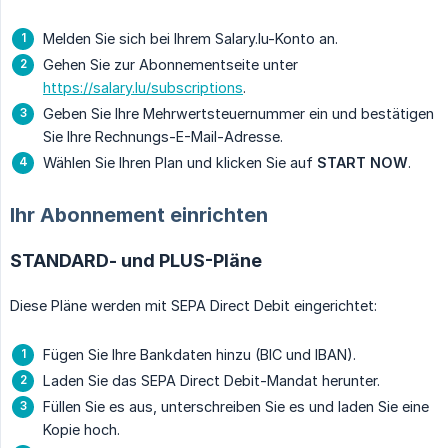
Melden Sie sich bei Ihrem Salary.lu-Konto an.
Gehen Sie zur Abonnementseite unter
https://salary.lu/subscriptions
.
Geben Sie Ihre Mehrwertsteuernummer ein und bestätigen
Sie Ihre Rechnungs-E-Mail-Adresse.
Wählen Sie Ihren Plan und klicken Sie auf
START NOW
.
Ihr Abonnement einrichten
STANDARD- und PLUS-Pläne
Diese Pläne werden mit SEPA Direct Debit eingerichtet:
Fügen Sie Ihre Bankdaten hinzu (BIC und IBAN).
Laden Sie das SEPA Direct Debit-Mandat herunter.
Füllen Sie es aus, unterschreiben Sie es und laden Sie eine
Kopie hoch.