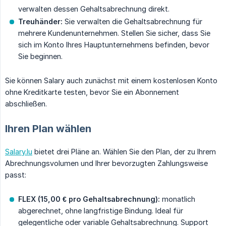
verwalten dessen Gehaltsabrechnung direkt.
Treuhänder:
Sie verwalten die Gehaltsabrechnung für
mehrere Kundenunternehmen. Stellen Sie sicher, dass Sie
sich im Konto Ihres Hauptunternehmens befinden, bevor
Sie beginnen.
Sie können Salary auch zunächst mit einem kostenlosen Konto
ohne Kreditkarte testen, bevor Sie ein Abonnement
abschließen.
Ihren Plan wählen
Salary.lu
bietet drei Pläne an. Wählen Sie den Plan, der zu Ihrem
Abrechnungsvolumen und Ihrer bevorzugten Zahlungsweise
passt:
FLEX (15,00 € pro Gehaltsabrechnung):
monatlich
abgerechnet, ohne langfristige Bindung. Ideal für
gelegentliche oder variable Gehaltsabrechnung. Support