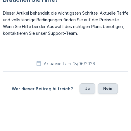
Dieser Artikel behandelt die wichtigsten Schritte. Aktuelle Tarife
und vollständige Bedingungen finden Sie auf der Preisseite.
Wenn Sie Hilfe bei der Auswahl des richtigen Plans benötigen,
kontaktieren Sie unser Support-Team.
Aktualisiert am: 18/06/2026
Ja
Nein
War dieser Beitrag hilfreich?