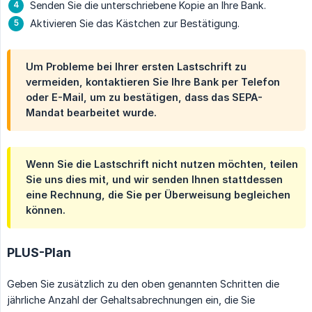
Senden Sie die unterschriebene Kopie an Ihre Bank.
Aktivieren Sie das Kästchen zur Bestätigung.
Um Probleme bei Ihrer ersten Lastschrift zu
vermeiden, kontaktieren Sie Ihre Bank per Telefon
oder E-Mail, um zu bestätigen, dass das SEPA-
Mandat bearbeitet wurde.
Wenn Sie die Lastschrift nicht nutzen möchten, teilen
Sie uns dies mit, und wir senden Ihnen stattdessen
eine Rechnung, die Sie per Überweisung begleichen
können.
PLUS-Plan
Geben Sie zusätzlich zu den oben genannten Schritten die
jährliche Anzahl der Gehaltsabrechnungen ein, die Sie