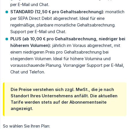
per E-Mail und Chat.
STANDARD (12,50 € pro Gehaltsabrechnung):
monatlich
per SEPA Direct Debit abgerechnet. Ideal für eine
regelmäßige, planbare monatliche Gehaltsabrechnung.
Support per E-Mail und Chat.
PLUS (ab 10,00 € pro Gehaltsabrechnung, niedriger bei 
höherem Volumen):
jährlich im Voraus abgerechnet, mit
einem niedrigeren Preis pro Gehaltsabrechnung bei
steigendem Volumen. Ideal für höhere Volumina und
vorausschauende Planung. Vorrangiger Support per E-Mail,
Chat und Telefon.
Die Preise verstehen sich zzgl. MwSt., die je nach
Standort Ihres Unternehmens anfällt. Die aktuellen
Tarife werden stets auf der Abonnementseite
angezeigt.
So wählen Sie Ihren Plan: