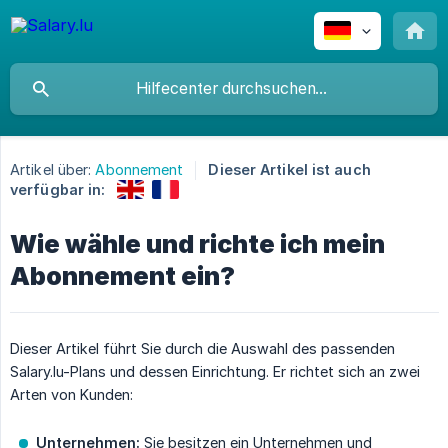
Artikel über:
Abonnement
Dieser Artikel ist auch
verfügbar in:
Wie wähle und richte ich mein
Abonnement ein?
Dieser Artikel führt Sie durch die Auswahl des passenden
Salary.lu-Plans und dessen Einrichtung. Er richtet sich an zwei
Arten von Kunden:
Unternehmen:
Sie besitzen ein Unternehmen und