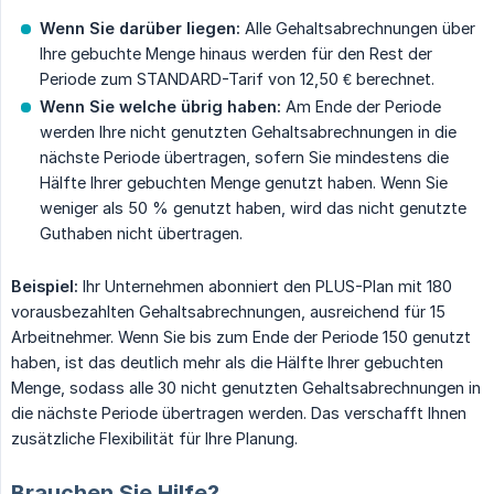
Wenn Sie darüber liegen:
Alle Gehaltsabrechnungen über
Ihre gebuchte Menge hinaus werden für den Rest der
Periode zum STANDARD-Tarif von 12,50 € berechnet.
Wenn Sie welche übrig haben:
Am Ende der Periode
werden Ihre nicht genutzten Gehaltsabrechnungen in die
nächste Periode übertragen, sofern Sie mindestens die
Hälfte Ihrer gebuchten Menge genutzt haben. Wenn Sie
weniger als 50 % genutzt haben, wird das nicht genutzte
Guthaben nicht übertragen.
Beispiel:
Ihr Unternehmen abonniert den PLUS-Plan mit 180
vorausbezahlten Gehaltsabrechnungen, ausreichend für 15
Arbeitnehmer. Wenn Sie bis zum Ende der Periode 150 genutzt
haben, ist das deutlich mehr als die Hälfte Ihrer gebuchten
Menge, sodass alle 30 nicht genutzten Gehaltsabrechnungen in
die nächste Periode übertragen werden. Das verschafft Ihnen
zusätzliche Flexibilität für Ihre Planung.
Brauchen Sie Hilfe?