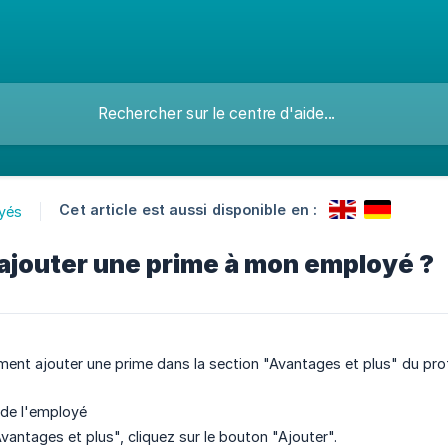
Cet article est aussi disponible en :
yés
jouter une prime à mon employé ?
ent ajouter une prime dans la section "Avantages et plus" du prof
l de l'employé
vantages et plus", cliquez sur le bouton "Ajouter".