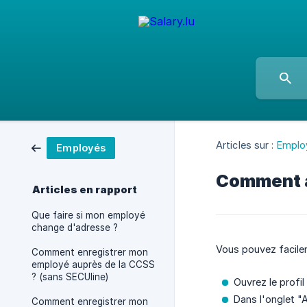
Articles sur :
Emplo
Employés
Comment a
Articles en rapport
Que faire si mon employé
change d'adresse ?
Vous pouvez facilem
Comment enregistrer mon
employé auprès de la CCSS
? (sans SECUline)
Ouvrez le profi
Dans l'onglet "A
Comment enregistrer mon