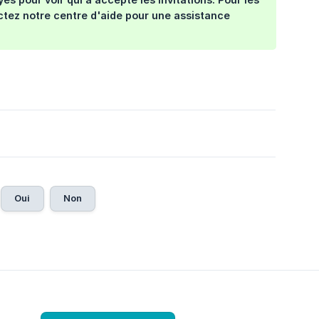
ctez notre centre d'aide pour une assistance
Oui
Non