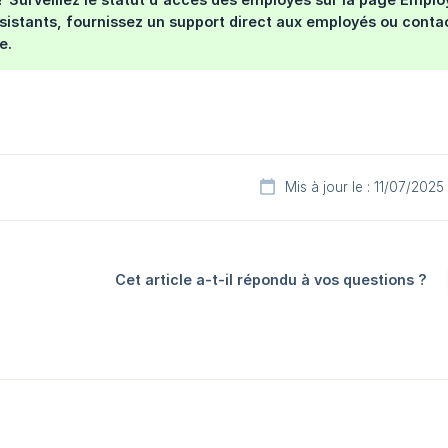
istants, fournissez un support direct aux employés ou conta
e.
Mis à jour le : 11/07/2025
Cet article a-t-il répondu à vos questions ?