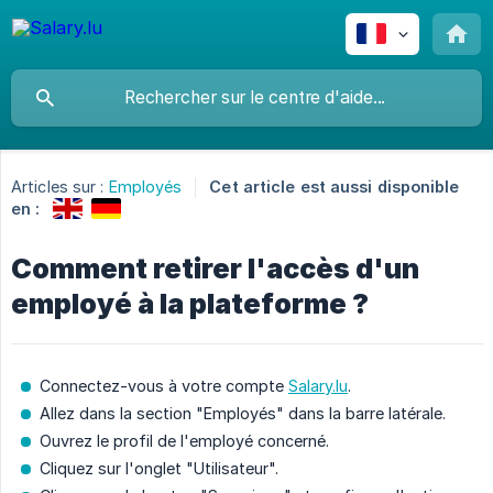
Articles sur :
Employés
Cet article est aussi disponible
en :
Comment retirer l'accès d'un
employé à la plateforme ?
Connectez-vous à votre compte
Salary.lu
.
Allez dans la section "Employés" dans la barre latérale.
Ouvrez le profil de l'employé concerné.
Cliquez sur l'onglet "Utilisateur".