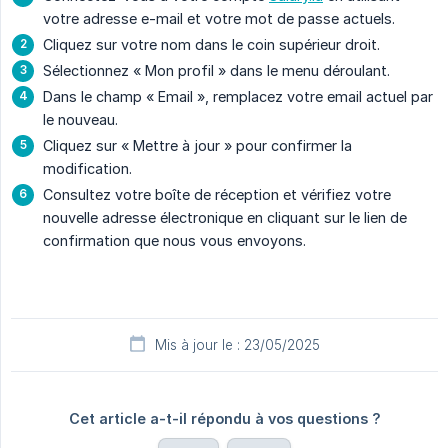
votre adresse e-mail et votre mot de passe actuels.
Cliquez sur votre nom dans le coin supérieur droit.
Sélectionnez « Mon profil » dans le menu déroulant.
Dans le champ « Email », remplacez votre email actuel par
le nouveau.
Cliquez sur « Mettre à jour » pour confirmer la
modification.
Consultez votre boîte de réception et vérifiez votre
nouvelle adresse électronique en cliquant sur le lien de
confirmation que nous vous envoyons.
Mis à jour le : 23/05/2025
Cet article a-t-il répondu à vos questions ?