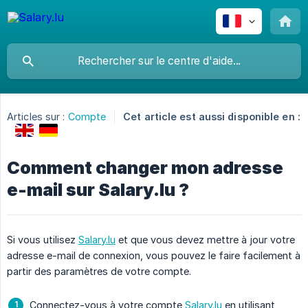
Articles sur :
Compte
Cet article est aussi disponible en :
Comment changer mon adresse
e-mail sur Salary.lu ?
Si vous utilisez
Salary.lu
et que vous devez mettre à jour votre
adresse e-mail de connexion, vous pouvez le faire facilement à
partir des paramètres de votre compte.
Connectez-vous à votre compte
Salary.lu
en utilisant