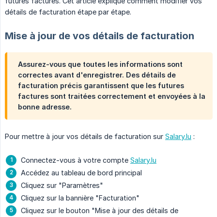
futures factures. Cet article explique comment modifier vos
détails de facturation étape par étape.
Mise à jour de vos détails de facturation
Assurez-vous que toutes les informations sont
correctes avant d'enregistrer. Des détails de
facturation précis garantissent que les futures
factures sont traitées correctement et envoyées à la
bonne adresse.
Pour mettre à jour vos détails de facturation sur
Salary.lu
:
Connectez-vous à votre compte
Salary.lu
Accédez au tableau de bord principal
Cliquez sur "Paramètres"
Cliquez sur la bannière "Facturation"
Cliquez sur le bouton "Mise à jour des détails de