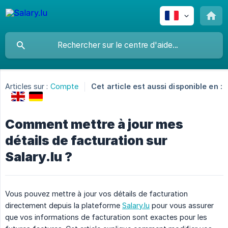
Articles sur :
Compte
Cet article est aussi disponible en :
Comment mettre à jour mes
détails de facturation sur
Salary.lu ?
Vous pouvez mettre à jour vos détails de facturation
directement depuis la plateforme
Salary.lu
pour vous assurer
que vos informations de facturation sont exactes pour les