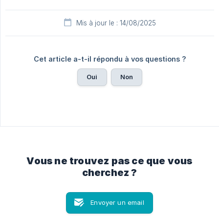
Mis à jour le : 14/08/2025
Cet article a-t-il répondu à vos questions ?
Oui
Non
Vous ne trouvez pas ce que vous
cherchez ?
Envoyer un email