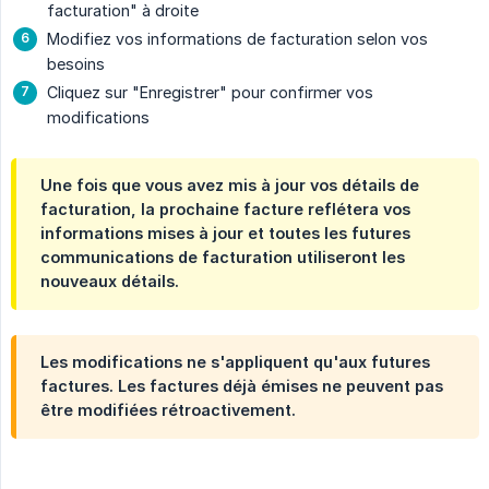
facturation" à droite
Modifiez vos informations de facturation selon vos
besoins
Cliquez sur "Enregistrer" pour confirmer vos
modifications
Une fois que vous avez mis à jour vos détails de
facturation, la prochaine facture reflétera vos
informations mises à jour et toutes les futures
communications de facturation utiliseront les
nouveaux détails.
Les modifications ne s'appliquent qu'aux futures
factures. Les factures déjà émises ne peuvent pas
être modifiées rétroactivement.