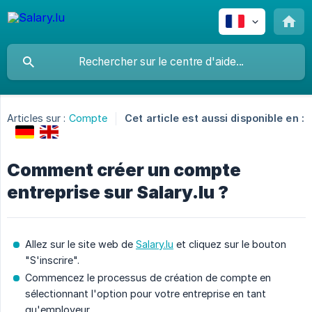
Articles sur :
Compte
Cet article est aussi disponible en :
Comment créer un compte
entreprise sur Salary.lu ?
Allez sur le site web de
Salary.lu
et cliquez sur le bouton
"S'inscrire".
Commencez le processus de création de compte en
sélectionnant l'option pour votre entreprise en tant
qu'employeur.