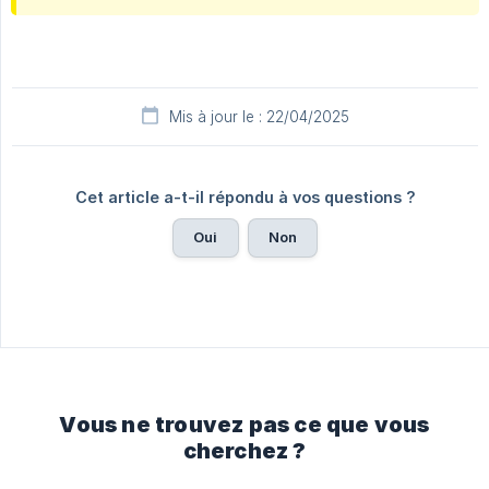
Mis à jour le : 22/04/2025
Cet article a-t-il répondu à vos questions ?
Oui
Non
Vous ne trouvez pas ce que vous
cherchez ?