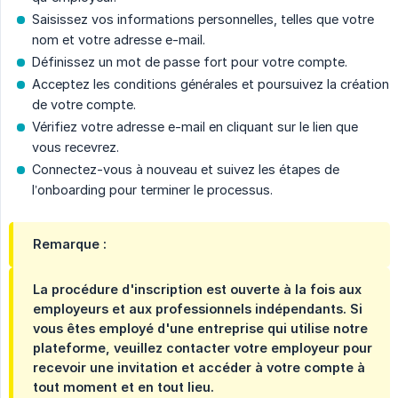
Saisissez vos informations personnelles, telles que votre
nom et votre adresse e-mail.
Définissez un mot de passe fort pour votre compte.
Acceptez les conditions générales et poursuivez la création
de votre compte.
Vérifiez votre adresse e-mail en cliquant sur le lien que
vous recevrez.
Connectez-vous à nouveau et suivez les étapes de
l’onboarding pour terminer le processus.
Remarque :
La procédure d'inscription est ouverte à la fois aux
employeurs et aux professionnels indépendants. Si
vous êtes employé d'une entreprise qui utilise notre
plateforme, veuillez contacter votre employeur pour
recevoir une invitation et accéder à votre compte à
tout moment et en tout lieu.