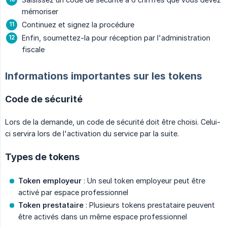
mémoriser
Continuez et signez la procédure
Enfin, soumettez-la pour réception par l'administration
fiscale
Informations importantes sur les tokens
Code de sécurité
Lors de la demande, un code de sécurité doit être choisi. Celui-
ci servira lors de l'activation du service par la suite.
Types de tokens
Token employeur
: Un seul token employeur peut être
activé par espace professionnel
Token prestataire
: Plusieurs tokens prestataire peuvent
être activés dans un même espace professionnel