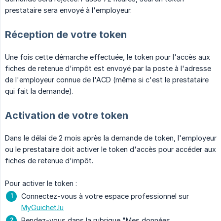
prestataire sera envoyé à l'employeur.
Réception de votre token
Une fois cette démarche effectuée, le token pour l'accès aux
fiches de retenue d'impôt est envoyé par la poste à l'adresse
de l'employeur connue de l'ACD (même si c'est le prestataire
qui fait la demande).
Activation de votre token
Dans le délai de 2 mois après la demande de token, l'employeur
ou le prestataire doit activer le token d'accès pour accéder aux
fiches de retenue d'impôt.
Pour activer le token :
Connectez-vous à votre espace professionnel sur
MyGuichet.lu
Rendez-vous dans la rubrique "Mes données