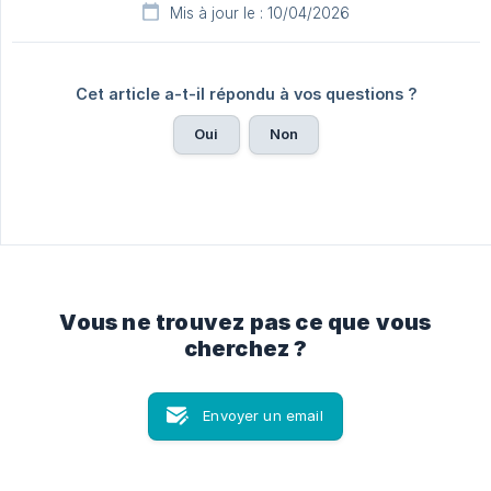
Mis à jour le : 10/04/2026
Cet article a-t-il répondu à vos questions ?
Oui
Non
Vous ne trouvez pas ce que vous
cherchez ?
Envoyer un email