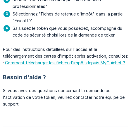
professionnelles"
Sélectionnez "Fiches de retenue d'impôt" dans la partie
"Fiscalité"
Saisissez le token que vous possédez, accompagné du
code de sécurité choisi lors de la demande de token
Pour des instructions détaillées sur l'accès et le
téléchargement des cartes d'impôt après activation, consultez
:
Comment télécharger les fiches d'impôt depuis MyGuichet ?
Besoin d'aide ?
Si vous avez des questions concernant la demande ou
l'activation de votre token, veuillez contacter notre équipe de
support.