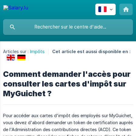
Articles sur :
Impôts
Cet article est aussi disponible en :
Comment demander l'accès pour
consulter les cartes d'impôt sur
MyGuichet ?
Pour accéder aux cartes d'impôt des employés sur MyGuichet,
vous devez d'abord demander un token de certification auprès
de l'Administration des contributions directes (ACD). Ce token