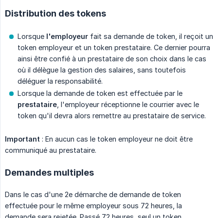
Distribution des tokens
Lorsque
l'employeur
fait sa demande de token, il reçoit un
token employeur et un token prestataire. Ce dernier pourra
ainsi être confié à un prestataire de son choix dans le cas
où il délègue la gestion des salaires, sans toutefois
déléguer la responsabilité.
Lorsque la demande de token est effectuée par le
prestataire
, l'employeur réceptionne le courrier avec le
token qu'il devra alors remettre au prestataire de service.
Important
: En aucun cas le token employeur ne doit être
communiqué au prestataire.
Demandes multiples
Dans le cas d'une 2e démarche de demande de token
effectuée pour le même employeur sous 72 heures, la
demande sera rejetée. Passé 72 heures, seul un token