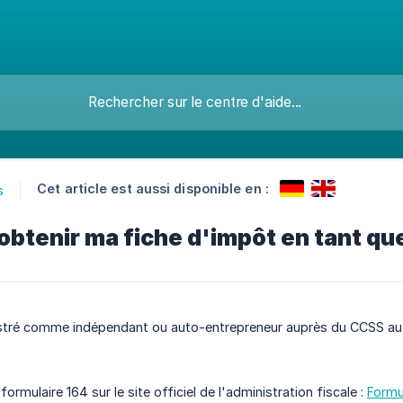
Cet article est aussi disponible en :
s
tenir ma fiche d'impôt en tant qu
istré comme indépendant ou auto-entrepreneur auprès du CCSS au
formulaire 164 sur le site officiel de l'administration fiscale :
Formu