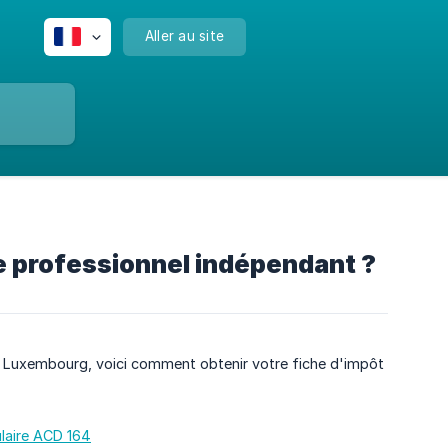
Aller au site
e professionnel indépendant ?
 Luxembourg, voici comment obtenir votre fiche d'impôt
laire ACD 164