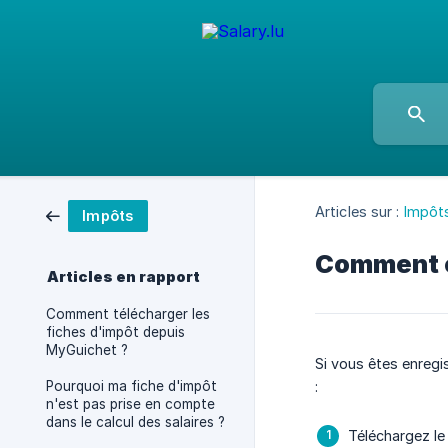
Articles sur :
Impôt
Impôts
Comment ob
Articles en rapport
Comment télécharger les
fiches d'impôt depuis
MyGuichet ?
Si vous êtes enreg
Pourquoi ma fiche d'impôt
:
n'est pas prise en compte
dans le calcul des salaires ?
Téléchargez le 