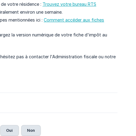
 de votre résidence :
Trouvez votre bureau RTS
éralement environ une semaine.
pes mentionnées ici :
Comment accéder aux fiches
rgez la version numérique de votre fiche d'impôt au
hésitez pas à contacter l'Administration fiscale ou notre
Oui
Non