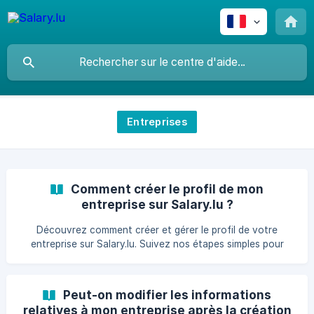
Entreprises
Comment créer le profil de mon
entreprise sur Salary.lu ?
Découvrez comment créer et gérer le profil de votre
entreprise sur Salary.lu. Suivez nos étapes simples pour
configurer votre compte et accéder à vos informations.
Peut-on modifier les informations
relatives à mon entreprise après la création