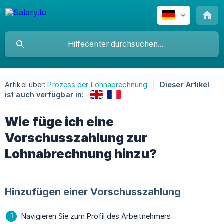
Artikel über:
Prozess der Lohnabrechnung
Dieser Artikel
ist auch verfügbar in:
Wie füge ich eine
Vorschusszahlung zur
Lohnabrechnung hinzu?
Hinzufügen einer Vorschusszahlung
Navigieren Sie zum Profil des Arbeitnehmers