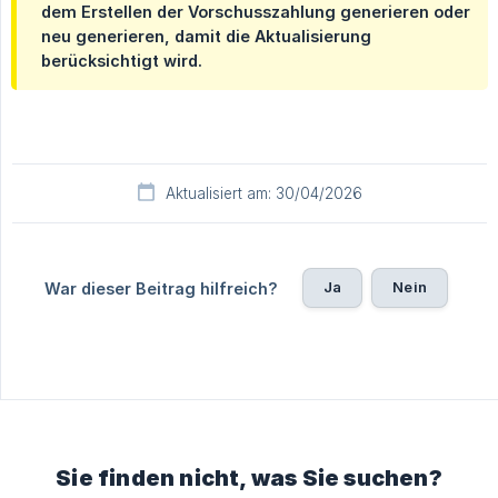
dem Erstellen der Vorschusszahlung generieren oder
neu generieren, damit die Aktualisierung
berücksichtigt wird.
Aktualisiert am: 30/04/2026
Ja
Nein
War dieser Beitrag hilfreich?
Sie finden nicht, was Sie suchen?