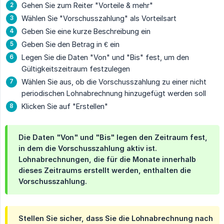
Gehen Sie zum Reiter "Vorteile & mehr"
Wählen Sie "Vorschusszahlung" als Vorteilsart
Geben Sie eine kurze Beschreibung ein
Geben Sie den Betrag in € ein
Legen Sie die Daten "Von" und "Bis" fest, um den
Gültigkeitszeitraum festzulegen
Wählen Sie aus, ob die Vorschusszahlung zu einer nicht
periodischen Lohnabrechnung hinzugefügt werden soll
Klicken Sie auf "Erstellen"
Die Daten "Von" und "Bis" legen den Zeitraum fest,
in dem die Vorschusszahlung aktiv ist.
Lohnabrechnungen, die für die Monate innerhalb
dieses Zeitraums erstellt werden, enthalten die
Vorschusszahlung.
Stellen Sie sicher, dass Sie die Lohnabrechnung nach